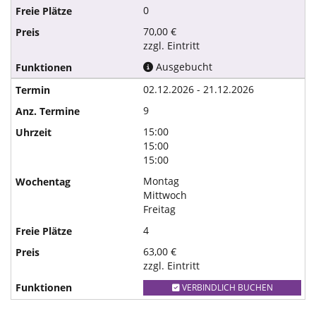
0
70,00 €
zzgl. Eintritt
Ausgebucht
02.12.2026 - 21.12.2026
9
15:00
15:00
15:00
Montag
Mittwoch
Freitag
4
63,00 €
zzgl. Eintritt
VERBINDLICH BUCHEN