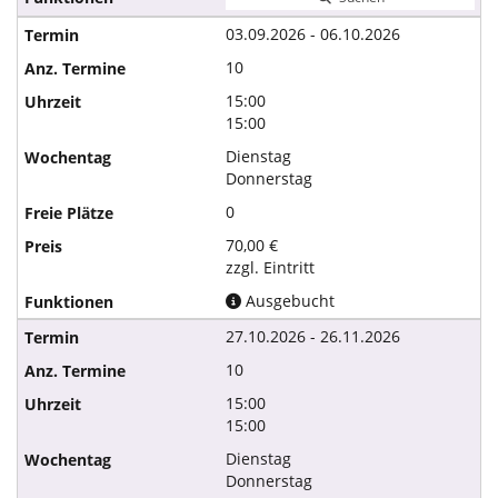
03.09.2026 - 06.10.2026
10
15:00
15:00
Dienstag
Donnerstag
0
70,00 €
zzgl. Eintritt
Ausgebucht
27.10.2026 - 26.11.2026
10
15:00
15:00
Dienstag
Donnerstag