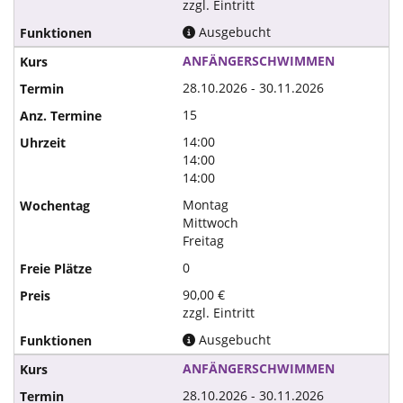
zzgl. Eintritt
Ausgebucht
ANFÄNGERSCHWIMMEN
28.10.2026 - 30.11.2026
15
14:00
14:00
14:00
Montag
Mittwoch
Freitag
0
90,00 €
zzgl. Eintritt
Ausgebucht
ANFÄNGERSCHWIMMEN
28.10.2026 - 30.11.2026