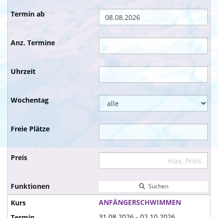
Suchen
ANFÄNGERSCHWIMMEN
31.08.2026 - 02.10.2026