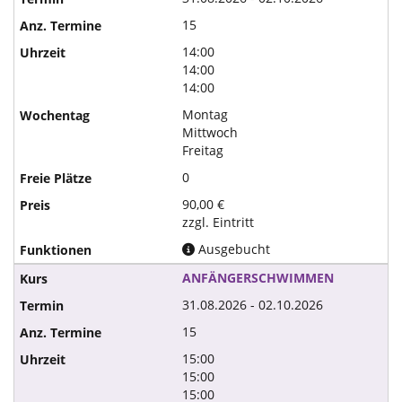
15
14:00
14:00
14:00
Montag
Mittwoch
Freitag
0
90,00 €
zzgl. Eintritt
Ausgebucht
ANFÄNGERSCHWIMMEN
31.08.2026 - 02.10.2026
15
15:00
15:00
15:00