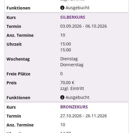
Ausgebucht
SILBERKURS
03.09.2026 - 06.10.2026
10
15:00
15:00
Dienstag
Donnerstag
0
70,00 €
zzgl. Eintritt
Ausgebucht
BRONZEKURS
27.10.2026 - 26.11.2026
10